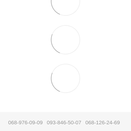
068-976-09-09
093-846-50-07
068-126-24-69