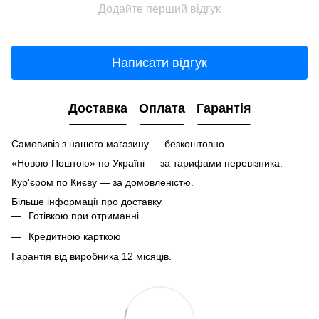
Додайте перший відгук
Написати відгук
Доставка
Оплата
Гарантія
Самовивіз з нашого магазину — безкоштовно.
«Новою Поштою» по Україні — за тарифами перевізника.
Кур'єром по Києву — за домовленістю.
Більше інформації про доставку
Готівкою при отриманні
Кредитною карткою
Гарантія від виробника 12 місяців.