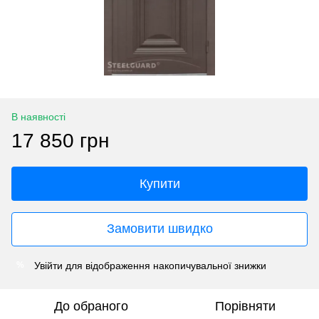
В наявності
17 850 грн
Купити
Замовити швидко
Увійти
для відображення накопичувальної знижки
%
До обраного
Порівняти