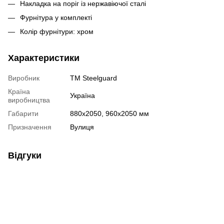
Накладка на поріг із нержавіючої сталі
Фурнітура у комплекті
Колір фурнітури: хром
Характеристики
Виробник
TM Steelguard
Країна
Україна
виробництва
Габарити
880х2050, 960х2050 мм
Призначення
Вулиця
Відгуки