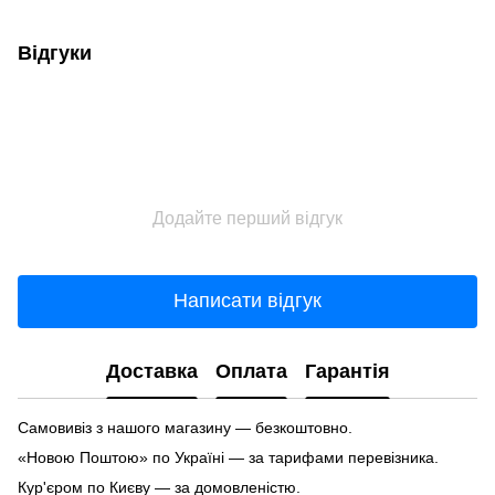
Відгуки
Додайте перший відгук
Написати відгук
Доставка
Оплата
Гарантія
Самовивіз з нашого магазину — безкоштовно.
«Новою Поштою» по Україні — за тарифами перевізника.
Кур'єром по Києву — за домовленістю.