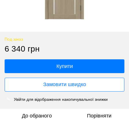
Под заказ
6 340 грн
Купити
Замовити швидко
Увійти
для відображення накопичувальної знижки
%
До обраного
Порівняти