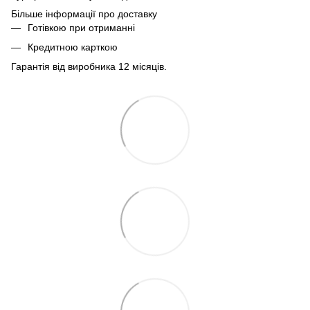
Більше інформації про доставку
Готівкою при отриманні
Кредитною карткою
Гарантія від виробника 12 місяців.