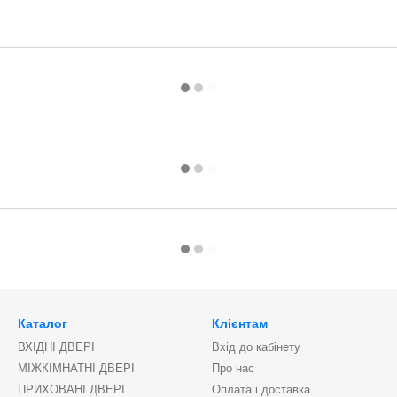
Каталог
Клієнтам
ВХІДНІ ДВЕРІ
Вхід до кабінету
МІЖКІМНАТНІ ДВЕРІ
Про нас
ПРИХОВАНІ ДВЕРІ
Оплата і доставка