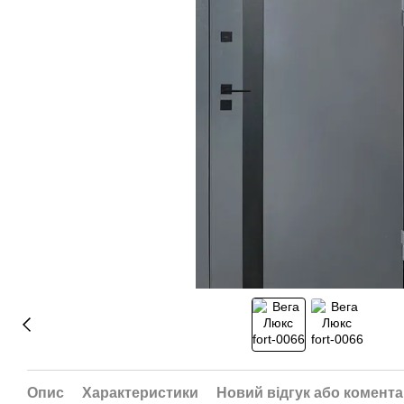
Опис
Характеристики
Новий відгук або комент