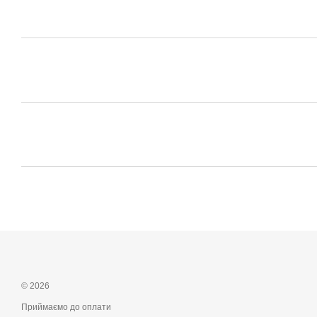
© 2026
Приймаємо до оплати