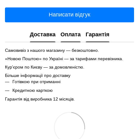
Написати відгук
Доставка
Оплата
Гарантія
Самовивіз з нашого магазину — безкоштовно.
«Новою Поштою» по Україні — за тарифами перевізника.
Кур'єром по Києву — за домовленістю.
Більше інформації про доставку
Готівкою при отриманні
Кредитною карткою
Гарантія від виробника 12 місяців.