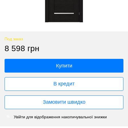
Под заказ
8 598 грн
Купити
В кредит
Замовити швидко
Увійти
для відображення накопичувальної знижки
%