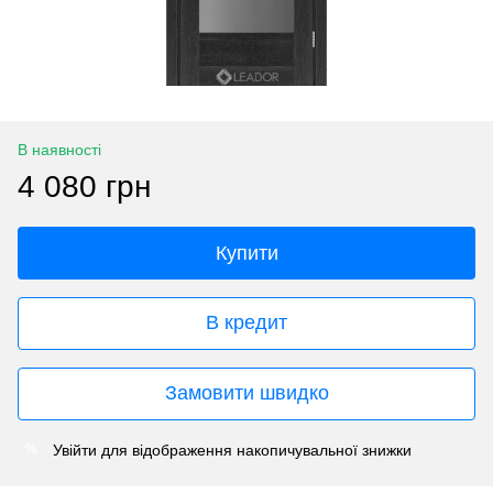
В наявності
4 080 грн
Купити
В кредит
Замовити швидко
Увійти
для відображення накопичувальної знижки
%