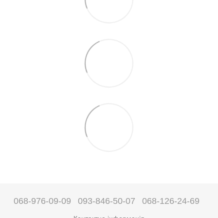
068-976-09-09
093-846-50-07
068-126-24-69