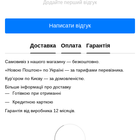
Додайте перший відгук
Написати відгук
Доставка
Оплата
Гарантія
Самовивіз з нашого магазину — безкоштовно.
«Новою Поштою» по Україні — за тарифами перевізника.
Кур'єром по Києву — за домовленістю.
Більше інформації про доставку
Готівкою при отриманні
Кредитною карткою
Гарантія від виробника 12 місяців.