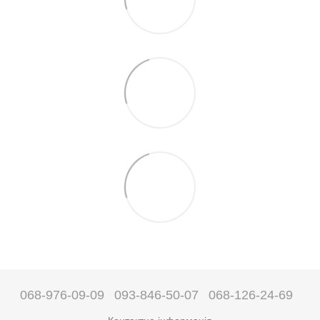
068-976-09-09
093-846-50-07
068-126-24-69