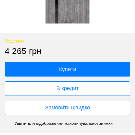
Под заказ
4 265 грн
Купити
В кредит
Замовити швидко
Увійти
для відображення накопичувальної знижки
%