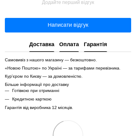
Додайте перший відгук
Написати відгук
Доставка
Оплата
Гарантія
Самовивіз з нашого магазину — безкоштовно.
«Новою Поштою» по Україні — за тарифами перевізника.
Кур'єром по Києву — за домовленістю.
Більше інформації про доставку
Готівкою при отриманні
Кредитною карткою
Гарантія від виробника 12 місяців.