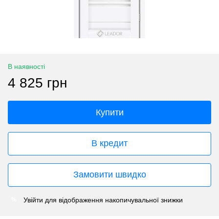
В наявності
4 825 грн
Купити
В кредит
Замовити швидко
Увійти
для відображення накопичувальної знижки
%