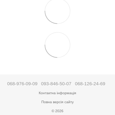
068-976-09-09
093-846-50-07
068-126-24-69
Контактна інформація
Повна версія сайту
© 2026