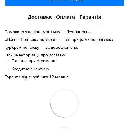
Доставка
Оплата
Гарантія
Самовивіз з нашого магазину — безкоштовно.
«Новою Поштою» по Україні — за тарифами перевізника.
Кур'єром по Києву — за домовленістю.
Більше інформації про доставку
Готівкою при отриманні
Кредитною карткою
Гарантія від виробника 12 місяців.