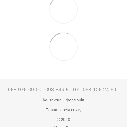
068-976-09-09
093-846-50-07
068-126-24-69
Контактна інформація
Повна версія сайту
© 2026