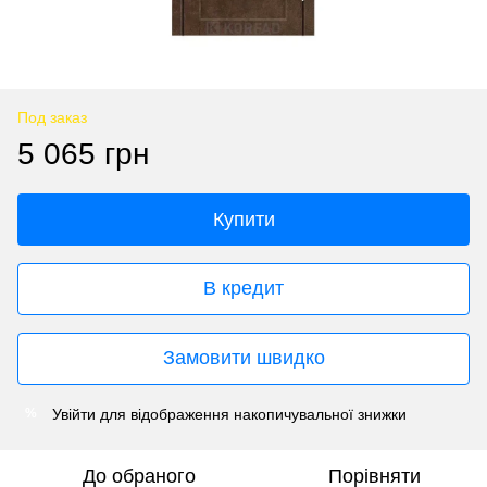
Под заказ
5 065 грн
Купити
В кредит
Замовити швидко
Увійти
для відображення накопичувальної знижки
%
До обраного
Порівняти