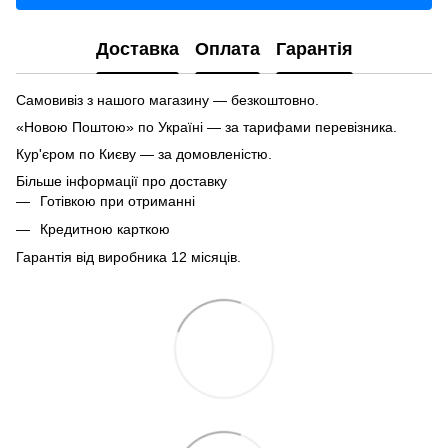
Доставка
Оплата
Гарантія
Самовивіз з нашого магазину — безкоштовно.
«Новою Поштою» по Україні — за тарифами перевізника.
Кур'єром по Києву — за домовленістю.
Більше інформації про доставку
Готівкою при отриманні
Кредитною карткою
Гарантія від виробника 12 місяців.