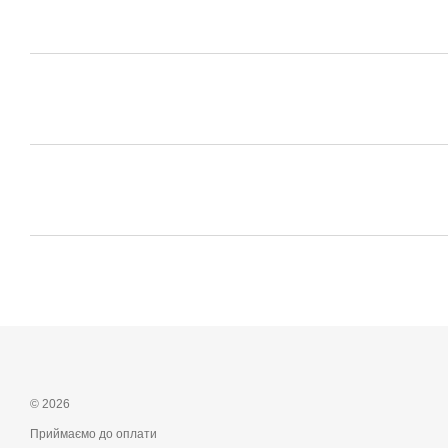
© 2026
Приймаємо до оплати