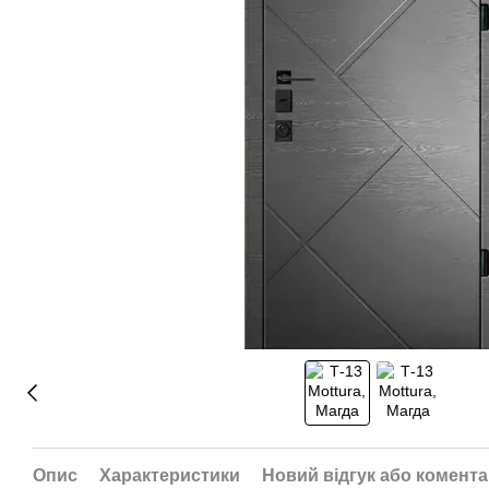
Опис
Характеристики
Новий відгук або комент