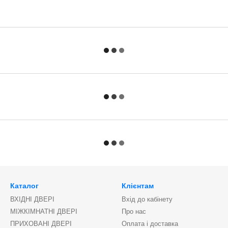
Каталог
Клієнтам
ВХІДНІ ДВЕРІ
Вхід до кабінету
МІЖКІМНАТНІ ДВЕРІ
Про нас
ПРИХОВАНІ ДВЕРІ
Оплата і доставка