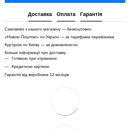
Доставка
Оплата
Гарантія
Самовивіз з нашого магазину — безкоштовно.
«Новою Поштою» по Україні — за тарифами перевізника.
Кур'єром по Києву — за домовленістю.
Більше інформації про доставку
Готівкою при отриманні
Кредитною карткою
Гарантія від виробника 12 місяців.