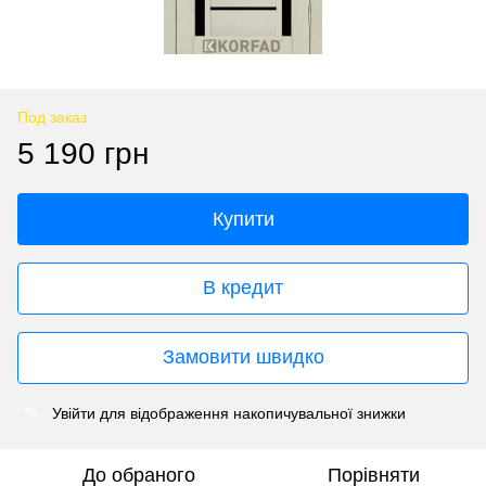
Под заказ
5 190 грн
Купити
В кредит
Замовити швидко
Увійти
для відображення накопичувальної знижки
%
До обраного
Порівняти