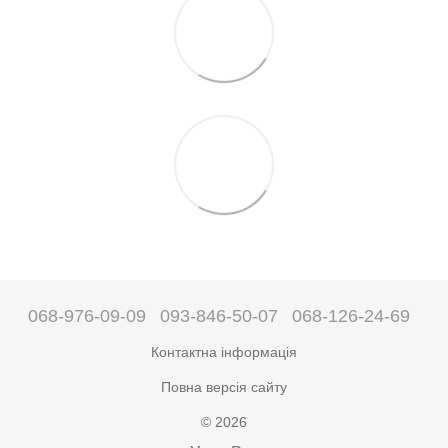
068-976-09-09
093-846-50-07
068-126-24-69
Контактна інформація
Повна версія сайту
© 2026