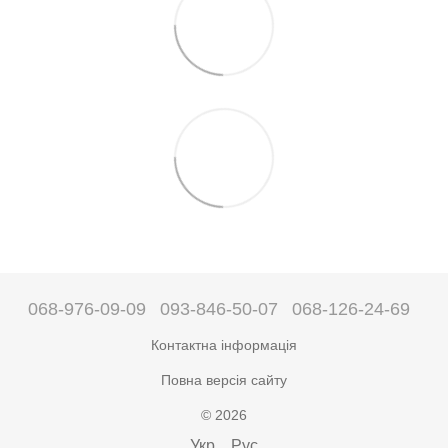
068-976-09-09
093-846-50-07
068-126-24-69
Контактна інформація
Повна версія сайту
© 2026
Укр
Рус