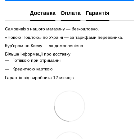
Доставка
Оплата
Гарантія
Самовивіз з нашого магазину — безкоштовно.
«Новою Поштою» по Україні — за тарифами перевізника.
Кур'єром по Києву — за домовленістю.
Більше інформації про доставку
Готівкою при отриманні
Кредитною карткою
Гарантія від виробника 12 місяців.