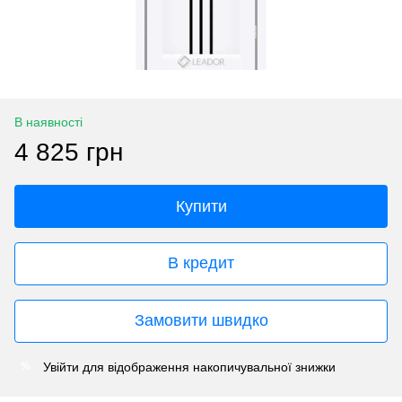
В наявності
4 825 грн
Купити
В кредит
Замовити швидко
Увійти
для відображення накопичувальної знижки
%