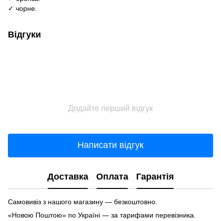
✓ чорне.
Відгуки
Додайте перший відгук
Написати відгук
Доставка
Оплата
Гарантія
Самовивіз з нашого магазину — безкоштовно.
«Новою Поштою» по Україні — за тарифами перевізника.