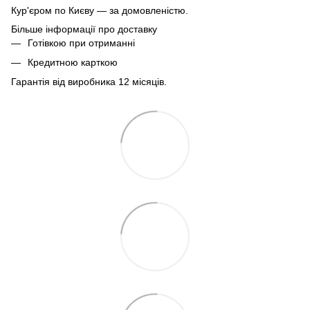
Кур'єром по Києву — за домовленістю.
Більше інформації про доставку
Готівкою при отриманні
Кредитною карткою
Гарантія від виробника 12 місяців.