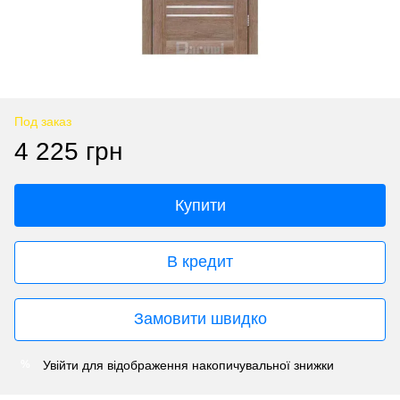
Под заказ
4 225 грн
Купити
В кредит
Замовити швидко
Увійти
для відображення накопичувальної знижки
%